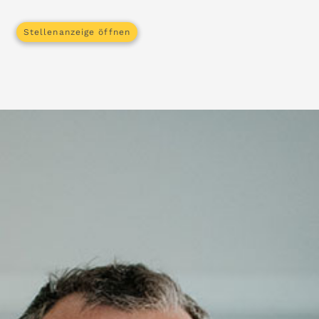
Stellenanzeige öffnen