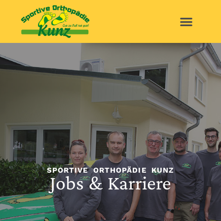
SPORTIVE ORTHOPÄDIE KUNZ
Jobs & Karriere